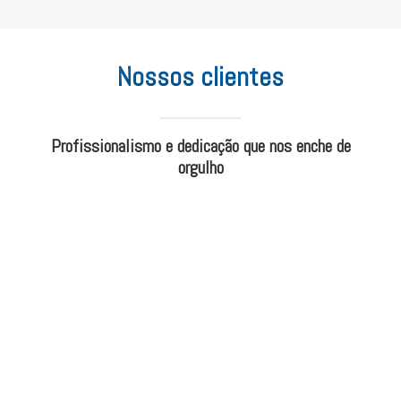
Nossos clientes
Profissionalismo e dedicação que nos enche de
orgulho