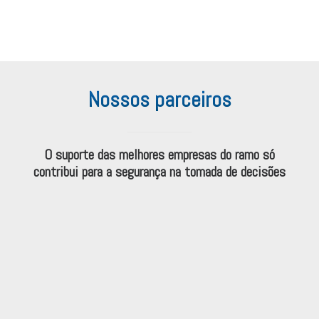
Nossos parceiros
O suporte das melhores empresas do ramo só
contribui para a segurança na tomada de decisões