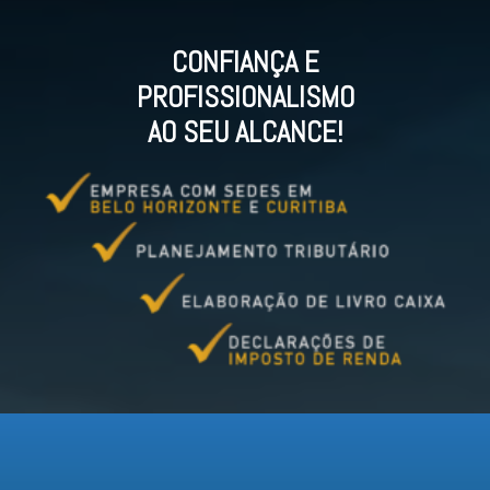
CONFIANÇA E
PROFISSIONALISMO
AO SEU ALCANCE!